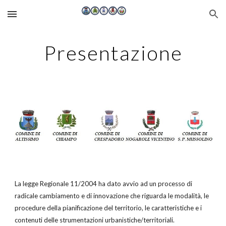
Skip to main content
Skip to navigation
Presentazione
La legge Regionale 11/2004 ha dato avvio ad un processo di
radicale cambiamento e di innovazione che riguarda le modalità, le
procedure della pianificazione del territorio, le caratteristiche e i
contenuti delle strumentazioni urbanistiche/territoriali.