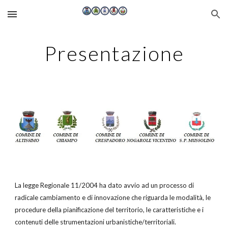
Skip to main content
Skip to navigation
Presentazione
La legge Regionale 11/2004 ha dato avvio ad un processo di
radicale cambiamento e di innovazione che riguarda le modalità, le
procedure della pianificazione del territorio, le caratteristiche e i
contenuti delle strumentazioni urbanistiche/territoriali.